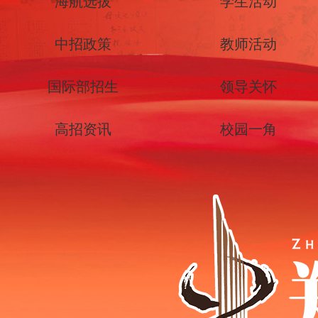
海航选拔
学生活动
中招政策
教师活动
国际部招生
领导关怀
高招资讯
校园一角