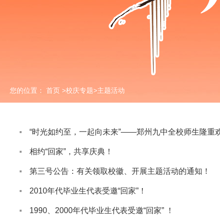
您的位置：
首页
>
校庆专题
>
主题活动
“时光如约至，一起向未来”——郑州九中全校师生隆重
相约“回家”，共享庆典！
第三号公告：有关领取校徽、开展主题活动的通知！
2010年代毕业生代表受邀“回家”！
1990、2000年代毕业生代表受邀“回家” ！