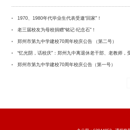
1970、1980年代毕业生代表受邀“回家”！
老三届校友为母校捐赠“铭记·纪念石”！
郑州市第九中学建校70周年校庆公告 （第二号）
“忆光阴，话校庆”：郑州九中离退休老干部、老教师，受
郑州市第九中学建校70周年校庆公告（第一号）