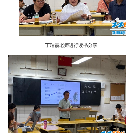
丁瑞霞老师进行读书分享