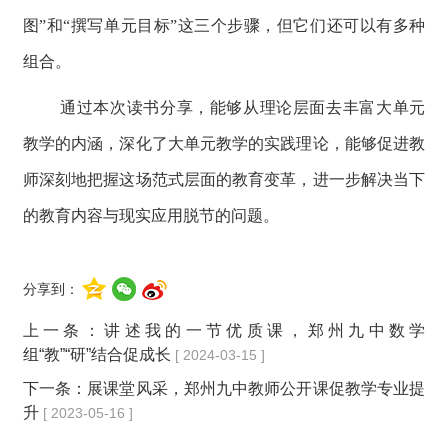
图”和“撰写单元目标”这三个步骤，但它们还可以有多种
组合。
通过本次读书分享，能够从理论层面去丰富大单元
教学的内涵，深化了大单元教学的实践理论，能够促进教
师深刻地把握这场范式层面的教育变革，进一步解决当下
的教育内容与现实应用脱节的问题。
分享到：
上一条：
讲述我的一节优质课，郑州九中数学
组“教”“研”结合促成长
[ 2024-03-15 ]
下一条：
展课堂风采，郑州九中教师公开课促教学专业提
升
[ 2023-05-16 ]