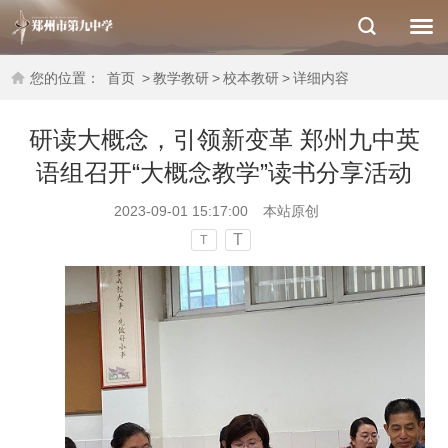
您的位置：
首页
>
教学教研
>
校本教研
>
详细内容
研读大概念，引领新变革 郑州九中英
语组召开“大概念教学”读书分享活动
2023-09-01 15:17:00
本站原创
T
T