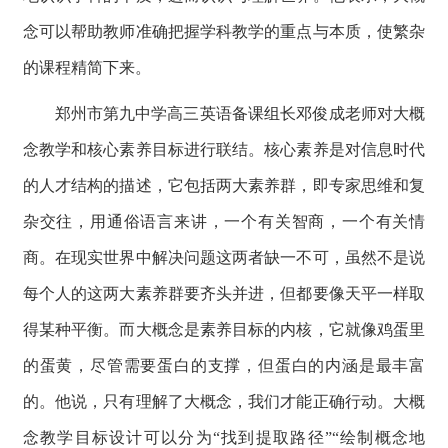
念可以帮助教师准确把握学科教学的重点与本质，使繁杂
的课程精简下来。
郑州市第九中学高三英语备课组长邓俊成老师对大概
念教学和核心素养目标进行联结。核心素养是对信息时代
的人才结构的描述，它包括两大素养群，即专家思维和复
杂交往，用通俗语言来讲，一个有关智商，一个有关情
商。在现实世界中解决问题这两者缺一不可，虽然不是说
每个人的这两大素养群要齐头并进，但都要像天平一样取
得某种平衡。而大概念是素养目标的内核，它就像鸡蛋里
的蛋黄，尽管需要蛋白的支撑，但蛋白的内涵是最丰富
的。他说，只有理解了大概念，我们才能正确行动。大概
念教学目标设计可以分为“找到提取路径”“绘制概念地