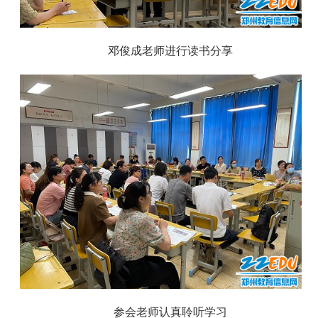
邓俊成老师进行读书分享
参会老师认真聆听学习