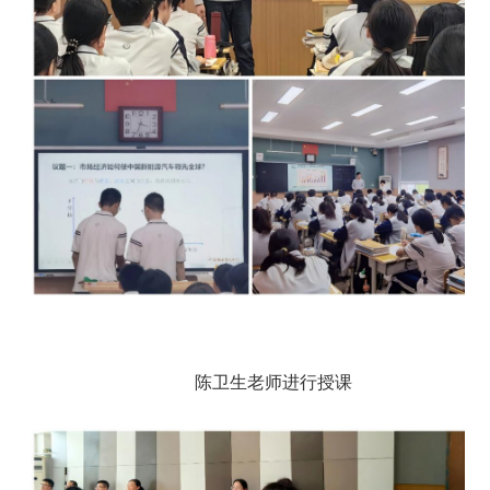
陈卫生老师进行授课