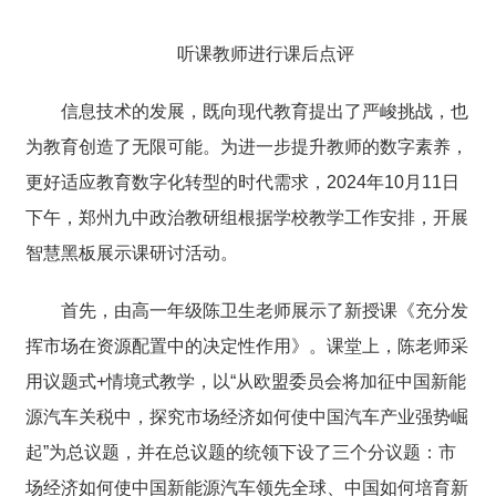
听课教师进行课后点评
信息技术的发展，既向现代教育提出了严峻挑战，也
为教育创造了无限可能。为进一步提升教师的数字素养，
更好适应教育数字化转型的时代需求，2024年10月11日
下午，郑州九中政治教研组根据学校教学工作安排，开展
智慧黑板展示课研讨活动。
首先，由高一年级陈卫生老师展示了新授课《充分发
挥市场在资源配置中的决定性作用》。课堂上，陈老师采
用议题式+情境式教学，以“从欧盟委员会将加征中国新能
源汽车关税中，探究市场经济如何使中国汽车产业强势崛
起”为总议题，并在总议题的统领下设了三个分议题：市
场经济如何使中国新能源汽车领先全球、中国如何培育新