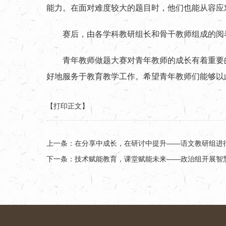
能力。在面对难度较大的题目时，他们也能从容应
赛后，由各学科教研组长和骨干教师组成的阅
青年教师做题大赛对青年教师的成长有着重要
好地服务于教育教学工作。希望青年教师们能够以
【打印正文】
上一条：
在分享中成长，在研讨中提升——语文教研组进
下一条：
技术赋能教育，课堂赋能未来——政治组开展智慧