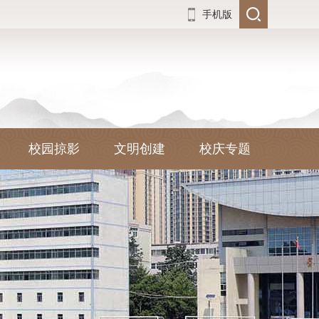
手机版
校园掠影
文明创建
校庆专题