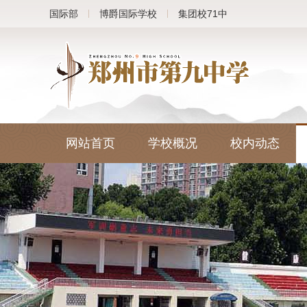
国际部
博爵国际学校
集团校71中
网站首页
学校概况
校内动态