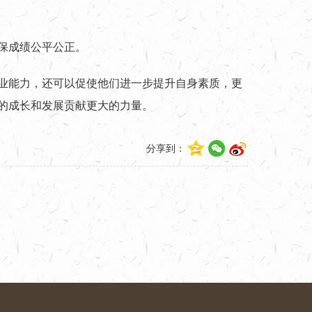
保成绩公平公正。
业能力，还可以促使他们进一步提升自身素质，更
的成长和发展贡献更大的力量。
分享到：