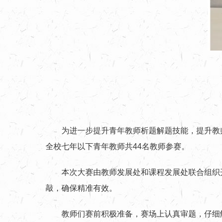
为进一步提升青年教师析题解题技能，提升教师专
全校七年以下青年教师共44名教师参赛。
本次大赛由教师发展处和课程发展处联合组织
敲，确保精准有效。
教师们赛前积极准备，赛场上认真审题，仔细