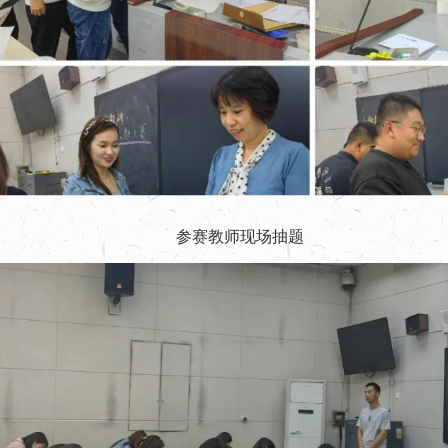
参赛教师现场抽题