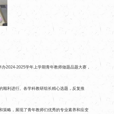
2024-2025学年上学期青年教师做题品题大赛，
的顺利进行。各学科教研组长精心选题，反复推
和策略，展现了青年教师们优秀的专业素养和应变