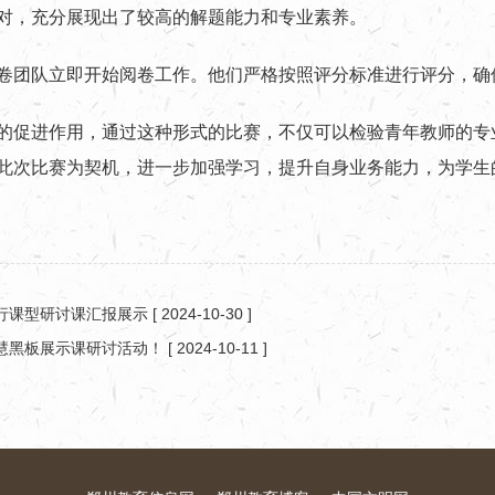
对，充分展现出了较高的解题能力和专业素养。
卷团队立即开始阅卷工作。他们严格按照评分标准进行评分，确
的促进作用，通过这种形式的比赛，不仅可以检验青年教师的专
此次比赛为契机，进一步加强学习，提升自身业务能力，为学生
行课型研讨课汇报展示
[ 2024-10-30 ]
黑板展示课研讨活动​！
[ 2024-10-11 ]