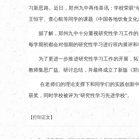
习新思路。近日，郑州九中再传喜讯：学校荣获“
王恒宇、查心航等同学的课题《中国各地饮食文化
据了解，郑州九中十分重视研究性学习工作的
每学期初都会对假期的研究性学习进行班内展评和
为了更进一步推进研究性学习工作的开展，拓
教师集思广益、研讨总结，并最终成立了新版《郑
在老师们的理论支撑下和同学们的实践创新
获奖，同时学校被评为“研究性学习先进学校”。
【打印正文】