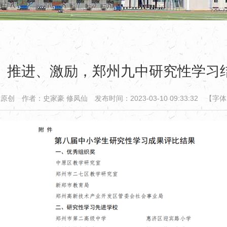
、推进、激励，郑州九中研究性学习
站原创
作者：史家豪 修凤仙
发布时间：2023-03-10 09:33:32
【字体