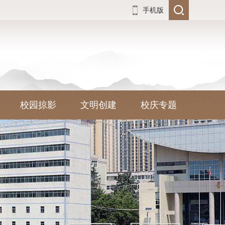
手机版
校园掠影
文明创建
校庆专题