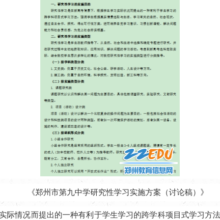
《郑州市第九中学研究性学习实施方案（讨论稿）》
实际情况而提出的一种有利于学生学习的跨学科项目式学习方