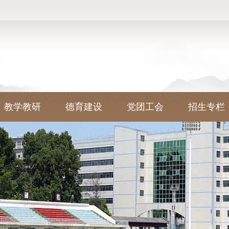
教学教研
德育建设
党团工会
招生专栏