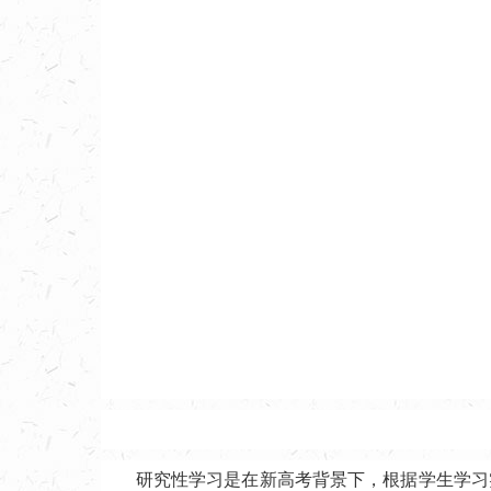
研究性学习是在新高考背景下，根据学生学习