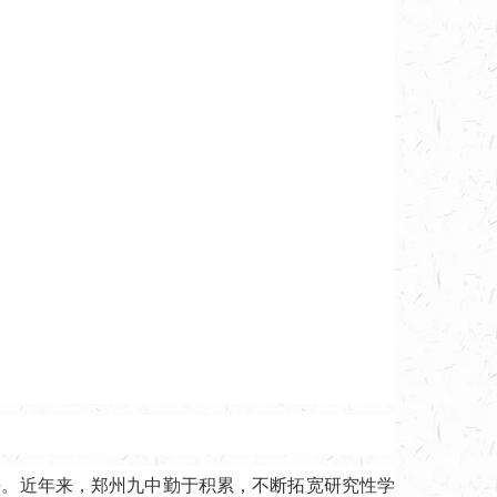
法。近年来，郑州九中勤于积累，不断拓宽研究性学