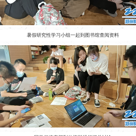
暑假研究性学习小组一起到图书馆查阅资料