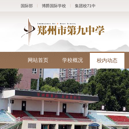
国际部
博爵国际学校
集团校71中
网站首页
学校概况
校内动态