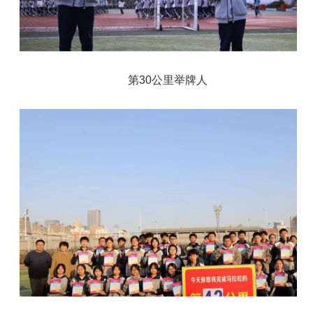
第30公里举牌人