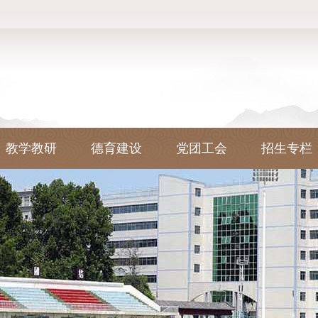
教学教研
德育建设
党团工会
招生专栏