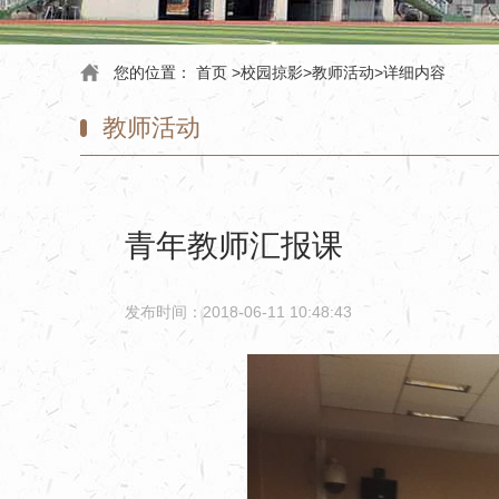
您的位置：
首页
>
校园掠影
>
教师活动
>
详细内容
教师活动
青年教师汇报课
发布时间：2018-06-11 10:48:43