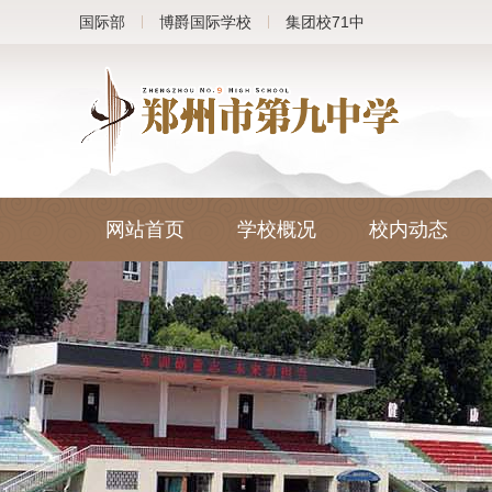
国际部
博爵国际学校
集团校71中
网站首页
学校概况
校内动态