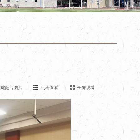
键翻阅图片
列表查看
全屏观看