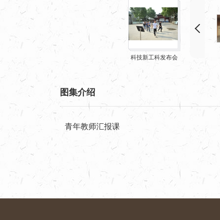
科技新工科发布会
图集介绍
青年教师汇报课