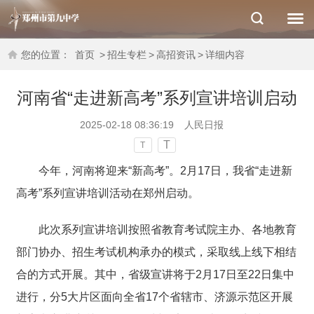
您的位置：
首页
>
招生专栏
>
高招资讯
>
详细内容
河南省“走进新高考”系列宣讲培训启动
2025-02-18 08:36:19
人民日报
T
T
今年，河南将迎来“新高考”。2月17日，我省“走进新
高考”系列宣讲培训活动在郑州启动。
此次系列宣讲培训按照省教育考试院主办、各地教育
部门协办、招生考试机构承办的模式，采取线上线下相结
合的方式开展。其中，省级宣讲将于2月17日至22日集中
进行，分5大片区面向全省17个省辖市、济源示范区开展