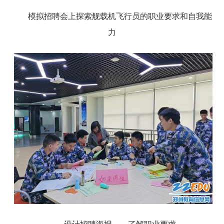
模拟招聘会上探索舰载机飞行员的职业要求和自我能
力