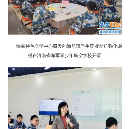
海军特色医学中心研发的海航班学生职业动机强化课
程在河南省海军青少年航空学校开展