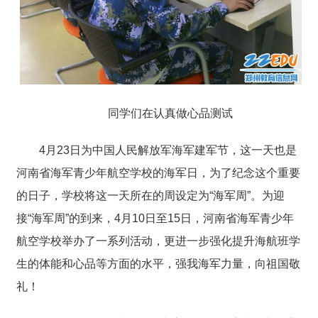
同学们在认真做心品测试
4月23日为中国人民解放军海军建军节，这一天也是
河南省海军青少年航空学校的海军日，为了纪念这个重要
的日子，学校将这一天所在的周设定为“海军周”。为迎
接“海军周”的到来，4月10日至15日，河南省海军青少年
航空学校举办了一系列活动，更进一步强化提升海航班学
生的体能和心品等方面的水平，强我海军力量，向祖国敬
礼！