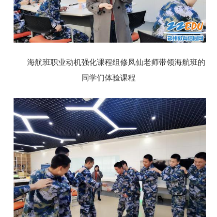
海航班职业动机强化课程组修凤仙老师带领海航班的
同学们体验课程