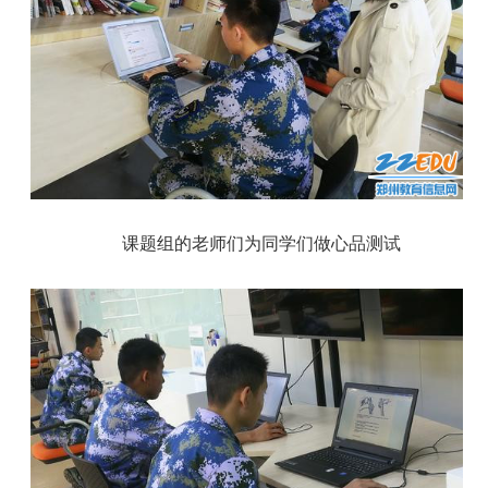
课题组的老师们为同学们做心品测试