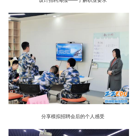
设计招聘海报——了解职业要求
分享模拟招聘会后的个人感受