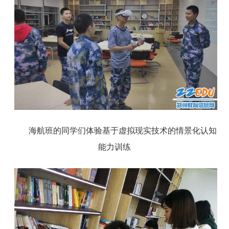
海航班的同学们体验基于虚拟现实技术的情景化认知
能力训练