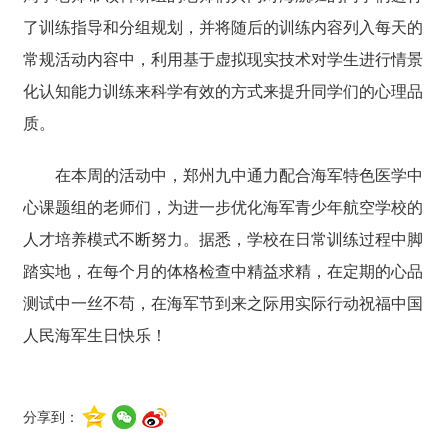
了训练指导和分组规划，并将随后的训练内容列入每天的
常规活动内容中，利用基于虚拟现实技术对学生进行情景
化认知能力训练来科学有效的方式来提升同学们的心理品
质。
在本周的活动中，郑州九中通力配合海军特色医学中
心课题组的老师们，为进一步优化海军青少年航空学校的
人才培养模式不断努力。据悉，学校在日常训练过程中脚
踏实地，在每个月的体格检查中精益求精，在定期的心品
测试中一丝不苟，在海军节到来之际用实际行动祝福中国
人民海军生日快乐！
分享到：